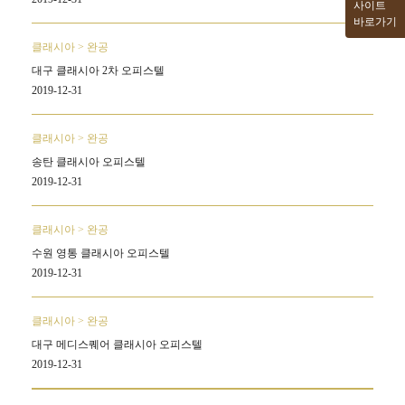
사이트
바로가기
클래시아 > 완공
대구 클래시아 2차 오피스텔
2019-12-31
클래시아 > 완공
송탄 클래시아 오피스텔
2019-12-31
클래시아 > 완공
수원 영통 클래시아 오피스텔
2019-12-31
클래시아 > 완공
대구 메디스퀘어 클래시아 오피스텔
2019-12-31