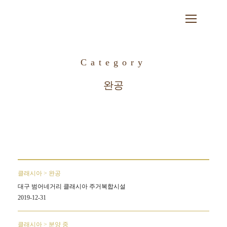
Category
완공
클래시아 > 완공
대구 범어네거리 클래시아 주거복합시설
2019-12-31
클래시아 > 분양 중