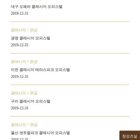
대구 오페라 클래시아 오피스텔
2019-12-31
클래시아 > 완공
광명 클래시아 오피스텔
2019-12-31
클래시아 > 완공
이천 클래시아 테라스파크 오피스텔
2019-12-31
클래시아 > 완공
구리 클래시아 오피스텔
2019-12-31
클래시아 > 완공
울산 센트럴파크 클래시아 오피스텔
창성건설
2019-12-31